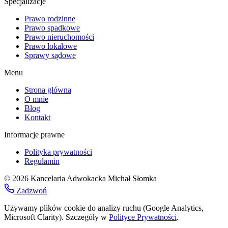
Specjalizacje
Prawo rodzinne
Prawo spadkowe
Prawo nieruchomości
Prawo lokalowe
Sprawy sądowe
Menu
Strona główna
O mnie
Blog
Kontakt
Informacje prawne
Polityka prywatności
Regulamin
© 2026 Kancelaria Adwokacka Michał Słomka
Zadzwoń
Używamy plików cookie do analizy ruchu (Google Analytics,
Microsoft Clarity). Szczegóły w
Polityce Prywatności
.