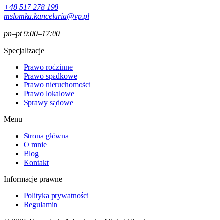
+48 517 278 198
mslomka.kancelaria@vp.pl
pn–pt 9:00–17:00
Specjalizacje
Prawo rodzinne
Prawo spadkowe
Prawo nieruchomości
Prawo lokalowe
Sprawy sądowe
Menu
Strona główna
O mnie
Blog
Kontakt
Informacje prawne
Polityka prywatności
Regulamin